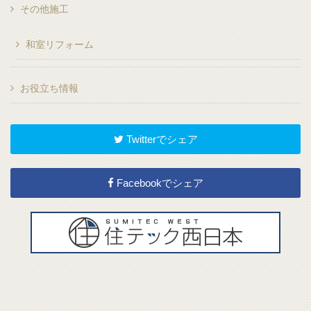
その他施工
和室リフォーム
お役立ち情報
Twitterでシェア
Facebookでシェア