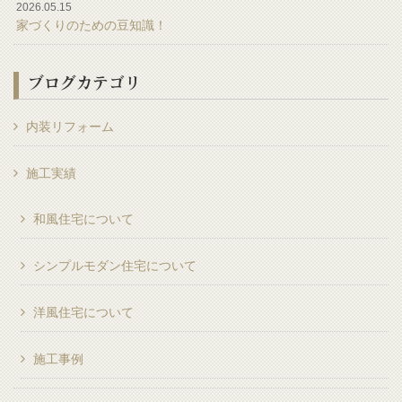
2026.05.15
家づくりのための豆知識！
ブログカテゴリ
内装リフォーム
施工実績
和風住宅について
シンプルモダン住宅について
洋風住宅について
施工事例