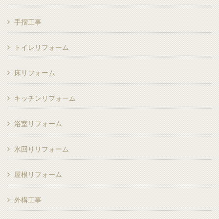
手摺工事
トイレリフォーム
床リフォーム
キッチンリフォーム
浴室リフォーム
水回りリフォーム
屋根リフォーム
外構工事