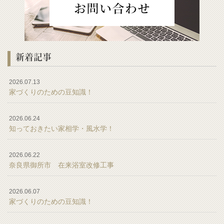
新着記事
2026.07.13
家づくりのための豆知識！
2026.06.24
知っておきたい家相学・風水学！
2026.06.22
奈良県御所市 在来浴室改修工事
2026.06.07
家づくりのための豆知識！