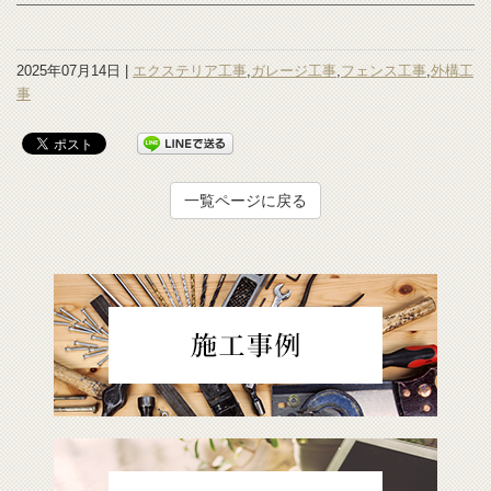
2025年07月14日 |
エクステリア工事
,
ガレージ工事
,
フェンス工事
,
外構工
事
一覧ページに戻る