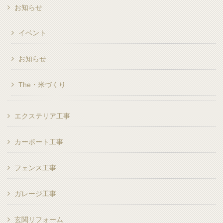
お知らせ
イベント
お知らせ
The・米づくり
エクステリア工事
カーポート工事
フェンス工事
ガレージ工事
玄関リフォーム