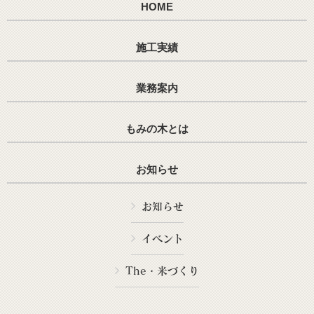
HOME
施工実績
業務案内
もみの木とは
お知らせ
お知らせ
イベント
The・米づくり