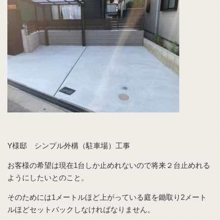
Y様邸 シンプル外構（駐車場）工事
お客様の希望は現在1台しか止めれないので将来２台止めれる
ようにしたいとのこと。
そのためには1メートルほど上がっている庭を鋤取り2メート
ルほどセットバックしなければなりません。