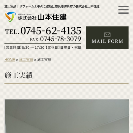
施工実績｜リフォーム工事のご依頼は奈良県御所市の株式会社山本住建
HOME
»
施工実績
»
施工実績
施工実績