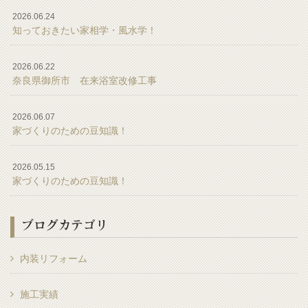
2026.06.24
知っておきたい家相学・風水学！
2026.06.22
奈良県御所市 在来浴室改修工事
2026.06.07
家づくりのための豆知識！
2026.05.15
家づくりのための豆知識！
ブログカテゴリ
内装リフォーム
施工実績