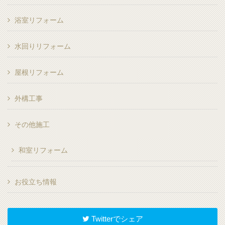
浴室リフォーム
水回りリフォーム
屋根リフォーム
外構工事
その他施工
和室リフォーム
お役立ち情報
Twitterでシェア