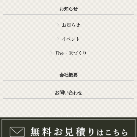
お知らせ
お知らせ
イベント
The・米づくり
会社概要
お問い合わせ
Copyright © 株式会社山本住建 All Rights Reserved.