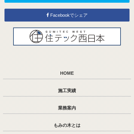
Facebookでシェア
HOME
施工実績
業務案内
もみの木とは