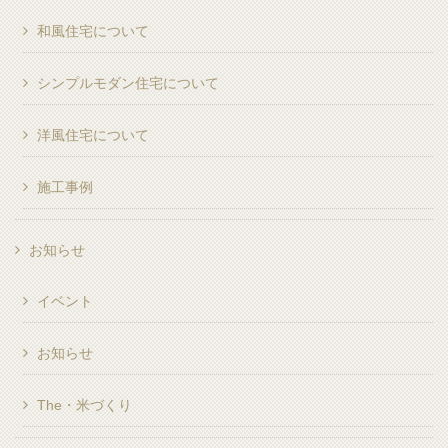
和風住宅について
シンプルモダン住宅について
洋風住宅について
施工事例
お知らせ
イベント
お知らせ
The・米づくり