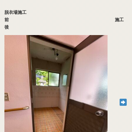
脱衣場施工
前 施工
後