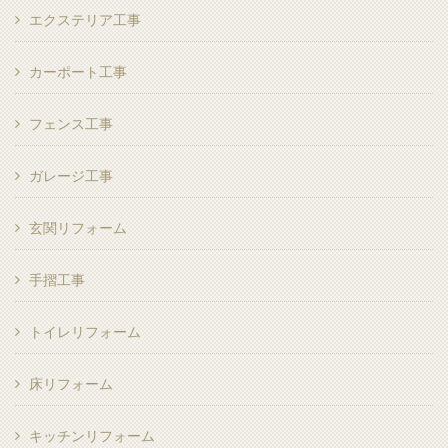
エクステリア工事
カーポート工事
フェンス工事
ガレージ工事
玄関リフォーム
手摺工事
トイレリフォーム
床リフォーム
キッチンリフォーム