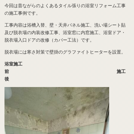
今回は昔ながらのよくあるタイル張りの浴室リフォーム工事
の施工事例です。
工事内容は浴槽入替、壁・天井パネル施工、洗い場シート貼
及び脱衣場の内装改修工事、浴室窓に内窓施工、浴室ドア・
脱衣場入口ドアの改修（カバー工法）です。
脱衣場には寒さ対策で壁掛のグラファイトヒーターを設置。
浴室施工
前 施工
後