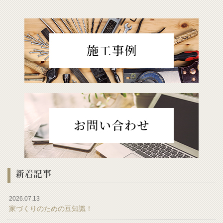
新着記事
2026.07.13
家づくりのための豆知識！