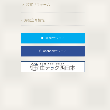
和室リフォーム
お役立ち情報
Twitterでシェア
Facebookでシェア