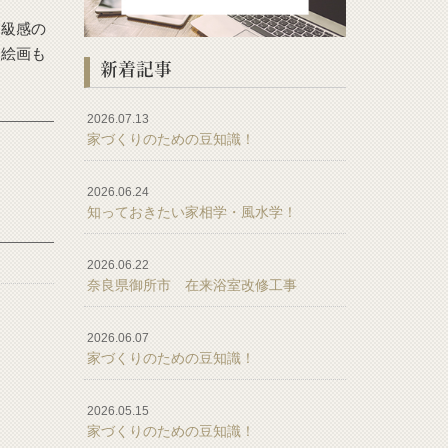
高級感の
た絵画も
新着記事
2026.07.13
家づくりのための豆知識！
2026.06.24
知っておきたい家相学・風水学！
2026.06.22
奈良県御所市 在来浴室改修工事
2026.06.07
家づくりのための豆知識！
2026.05.15
家づくりのための豆知識！