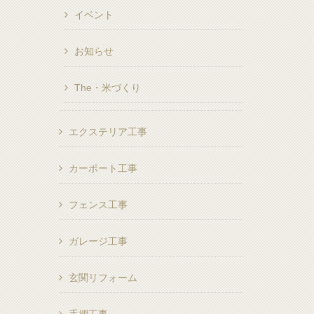
イベント
お知らせ
The・米づくり
エクステリア工事
カーポート工事
フェンス工事
ガレージ工事
玄関リフォーム