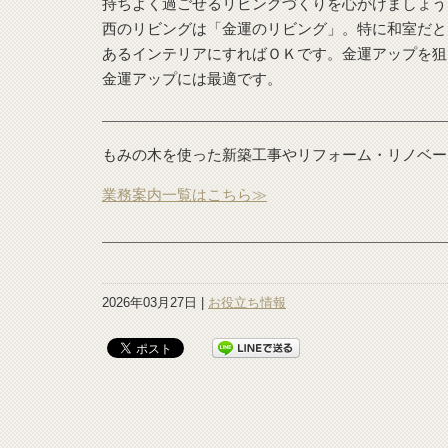
持ちよく過ごせるリビングづくりを心がけましょう
西のリビングは「金運のリビング」。特に和室だと
あるインテリアにすればＯＫです。金運アップを狙
金運アップには最適です。
もみの木を使った新築工事やリフォーム・リノベー
業務案内一覧はこちら≫
2026年03月27日 |
お役立ち情報