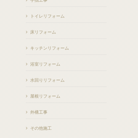
手摺工事
トイレリフォーム
床リフォーム
キッチンリフォーム
浴室リフォーム
水回りリフォーム
屋根リフォーム
外構工事
その他施工