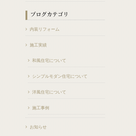
ブログカテゴリ
内装リフォーム
施工実績
和風住宅について
シンプルモダン住宅について
洋風住宅について
施工事例
お知らせ