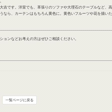
。
大吉です。洋室でも、革張りのソファや大理石のテーブルなど、
うなら、カーテンはもちろん黄色に。黄色いフルーツや花を描い
ションなどお考えの方はぜひご相談ください。
一覧ページに戻る