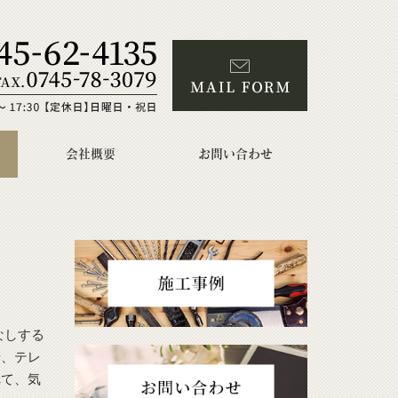
会社概要
お問い合わせ
なしする
や、テレ
れて、気