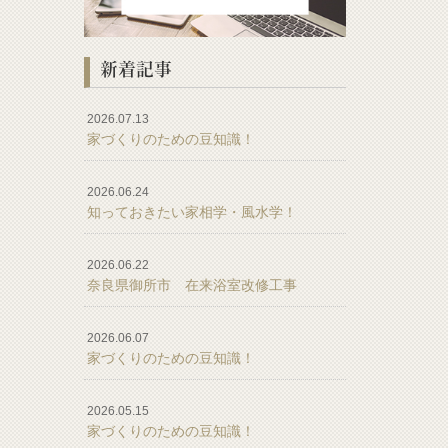
新着記事
2026.07.13
家づくりのための豆知識！
2026.06.24
知っておきたい家相学・風水学！
2026.06.22
奈良県御所市 在来浴室改修工事
2026.06.07
家づくりのための豆知識！
2026.05.15
家づくりのための豆知識！