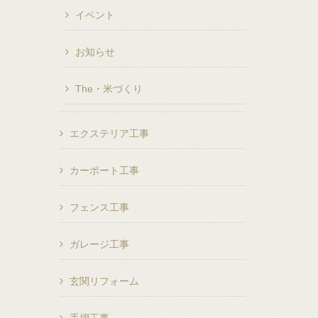
イベント
お知らせ
The・米づくり
エクステリア工事
カーポート工事
フェンス工事
ガレージ工事
玄関リフォーム