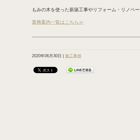
もみの木を使った新築工事やリフォーム・リノベー
業務案内一覧はこちら≫
2020年06月30日 |
施工事例