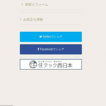
和室リフォーム
お役立ち情報
Twitterでシェア
Facebookでシェア