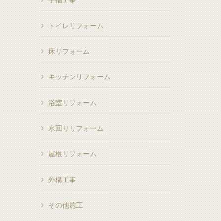
手摺工事
トイレリフォーム
床リフォーム
キッチンリフォーム
浴室リフォーム
水回りリフォーム
屋根リフォーム
外構工事
その他施工