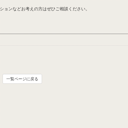
ションなどお考えの方はぜひご相談ください。
一覧ページに戻る