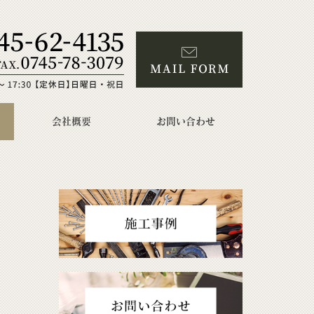
会社概要
お問い合わせ