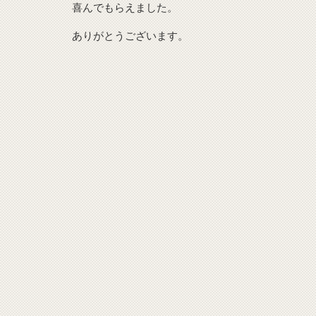
喜んでもらえました。
ありがとうございます。