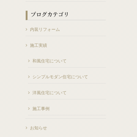
ブログカテゴリ
内装リフォーム
施工実績
和風住宅について
シンプルモダン住宅について
洋風住宅について
施工事例
お知らせ