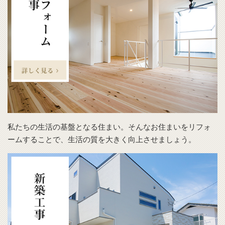
私たちの生活の基盤となる住まい。そんなお住まいをリフォ
ームすることで、生活の質を大きく向上させましょう。