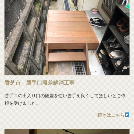
香芝市 勝手口段差解消工事
勝手口の出入り口の段差を使い勝手を良くしてほしいとご依
頼を受けました。
続きはこちら