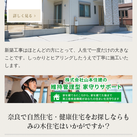
新築工事はほとんどの方にとって、人生で一度だけの大きな
ことです。しっかりとヒアリングしたうえで丁寧に施工いた
します。
奈良で自然住宅・健康住宅をお探しならも
みの木住宅はいかがですか？