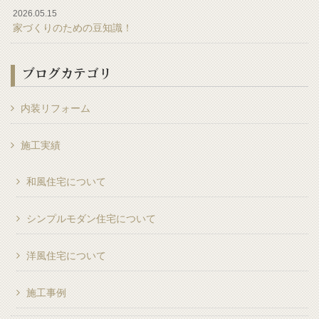
2026.05.15
家づくりのための豆知識！
ブログカテゴリ
内装リフォーム
施工実績
和風住宅について
シンプルモダン住宅について
洋風住宅について
施工事例