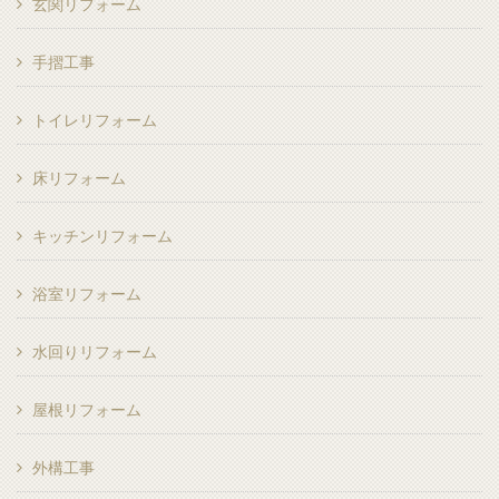
玄関リフォーム
手摺工事
トイレリフォーム
床リフォーム
キッチンリフォーム
浴室リフォーム
水回りリフォーム
屋根リフォーム
外構工事