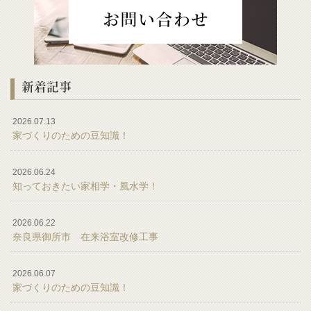
新着記事
2026.07.13
家づくりのための豆知識！
2026.06.24
知っておきたい家相学・風水学！
2026.06.22
奈良県御所市 在来浴室改修工事
2026.06.07
家づくりのための豆知識！