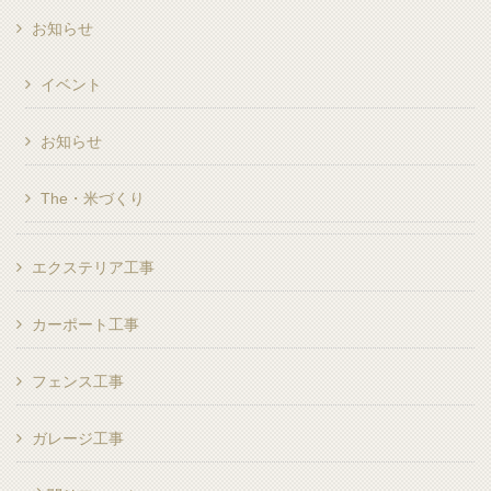
お知らせ
イベント
お知らせ
The・米づくり
エクステリア工事
カーポート工事
フェンス工事
ガレージ工事