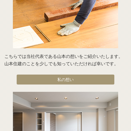
こちらでは当社代表である山本の想いをご紹介いたします。
山本住建のことを少しでも知っていただければ幸いです。
私の想い