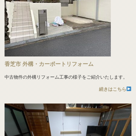
香芝市 外構・カーポートリフォーム
中古物件の外構リフォーム工事の様子をご紹介いたします。
続きはこちら