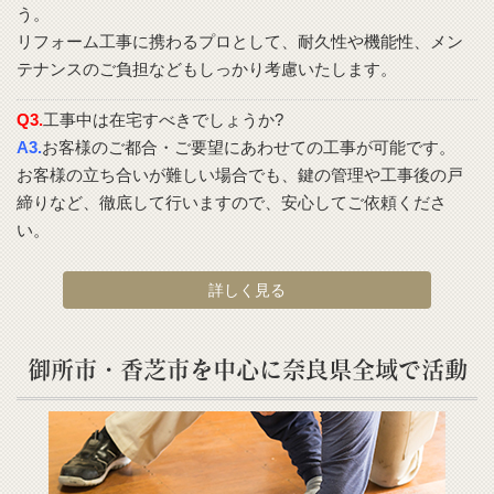
う。
リフォーム工事に携わるプロとして、耐久性や機能性、メン
テナンスのご負担などもしっかり考慮いたします。
Q3.
工事中は在宅すべきでしょうか?
A3.
お客様のご都合・ご要望にあわせての工事が可能です。
お客様の立ち合いが難しい場合でも、鍵の管理や工事後の戸
締りなど、徹底して行いますので、安心してご依頼くださ
い。
詳しく見る
御所市・香芝市を中心に奈良県全域で活動