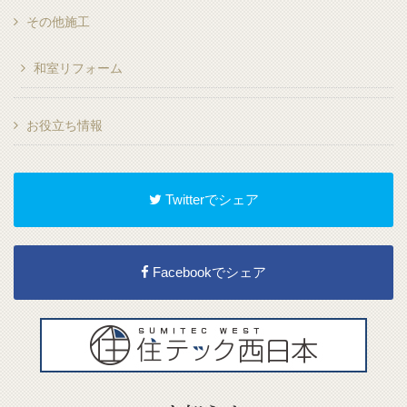
その他施工
和室リフォーム
お役立ち情報
Twitterでシェア
Facebookでシェア