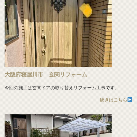
大阪府寝屋川市 玄関リフォーム
今回の施工は玄関ドアの取り替えリフォーム工事です。
続きはこちら