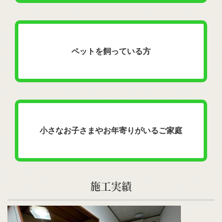
ペットを飼っている方
小さなお子さまやお年寄りがいるご家庭
施工実績