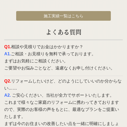
施工実績一覧はこちら
よくある質問
Q1.
相談や見積りでお金はかかりますか？
A1.
ご相談・お見積りを無料で承っております。
まずはお気軽にご相談ください。
ご要望やお悩みごとなど、遠慮なくお申し付けください。
Q2.
リフォームしたいけど、どのようにしていいのか分からな
い……
A2.
ご安心ください、当社が全力でサポートいたします。
これまで様々なご家庭のリフォームに携わってきております
ので、実際のお客様の声をもとに、最適なプランをご提案い
たします。
まずは今のお住まいの改善したい点を一緒に明確にしましょ