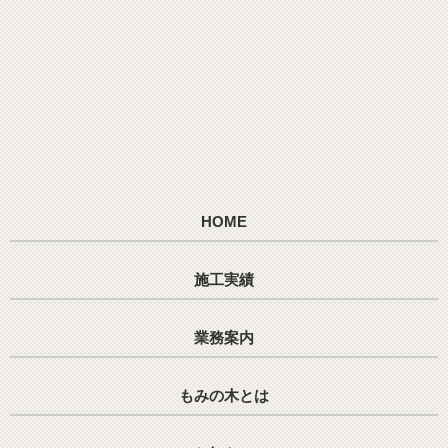
HOME
施工実績
業務案内
もみの木とは