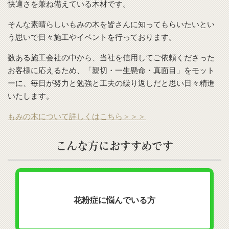
快適さを兼ね備えている木材です。
そんな素晴らしいもみの木を皆さんに知ってもらいたいとい
う思いで日々施工やイベントを行っております。
数ある施工会社の中から、当社を信用してご依頼くださった
お客様に応えるため、「親切・一生懸命・真面目」をモット
ーに、毎日が努力と勉強と工夫の繰り返しだと思い日々精進
いたします。
もみの木について詳しくはこちら＞＞＞
こんな方におすすめです
花粉症に悩んでいる方