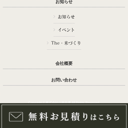
お知らせ
お知らせ
イベント
The・米づくり
会社概要
お問い合わせ
Copyright © 株式会社山本住建 All Rights Reserved.