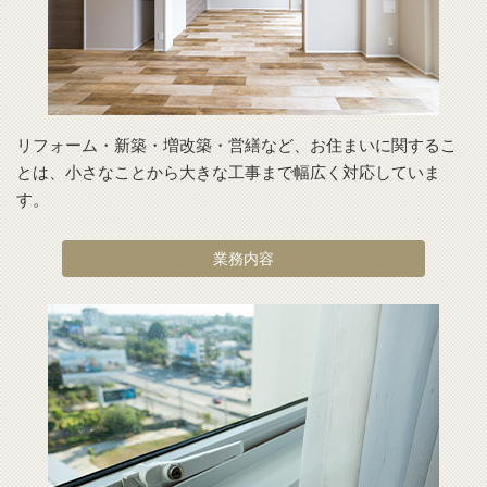
リフォーム・新築・増改築・営繕など、お住まいに関するこ
とは、小さなことから大きな工事まで幅広く対応していま
す。
業務内容