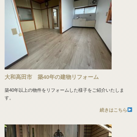
大和高田市 築40年の建物リフォーム
築40年以上の物件をリフォームした様子をご紹介いたしま
す。
続きはこちら