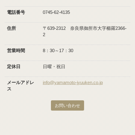
電話番号
0745-62-4135
住所
〒639-2312 奈良県御所市大字櫛羅2366-
2
営業時間
8：30～17：30
定休日
日曜・祝日
メールアドレ
info@yamamoto-jyuuken.co.jp
ス
お問い合わせ