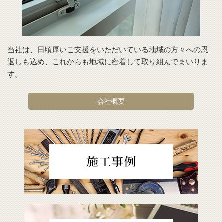
当社は、日頃厚いご支援をいただいている地域の方々への恩
返しも込め、これからも地域に密着して取り組んでまいりま
す。
会社概要